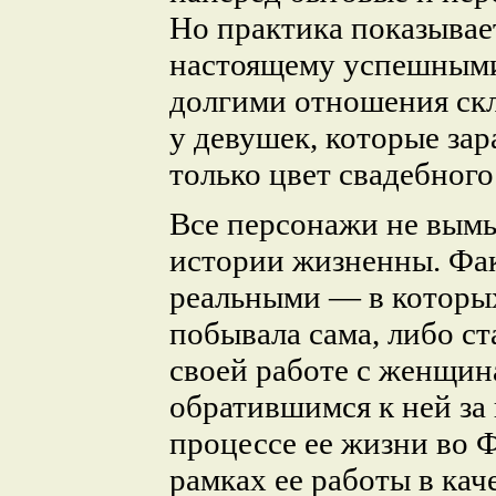
Но практика показывает
настоящему успешными
долгими отношения скл
у девушек, которые за
только цвет свадебного
Все персонажи не вым
истории жизненны. Фа
реальными — в которых
побывала сама, либо ст
своей работе с женщин
обратившимся к ней за
процессе ее жизни во Ф
рамках ее работы в кач