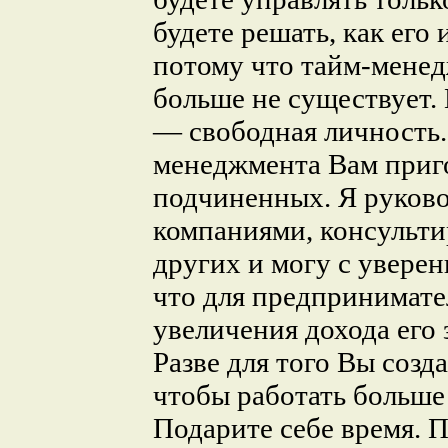
будете решать, как его 
потому что тайм-менед
больше не существует.
— свободная личность.
менеджмента Вам приг
подчиненных. Я руков
компаниями, консульт
других и могу с увере
что для предпринимате
увеличения дохода его 
Разве для того Вы созд
чтобы работать больше 
Подарите себе время. П